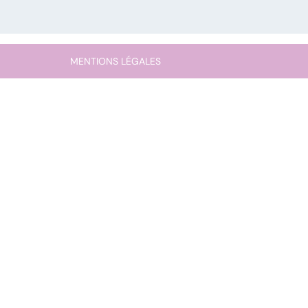
MENTIONS LÉGALES