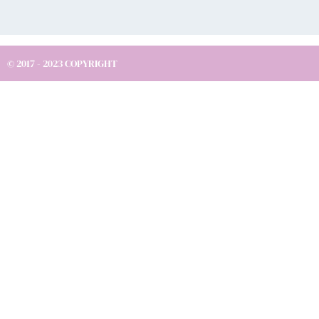
© 2017 - 2023 COPYRIGHT