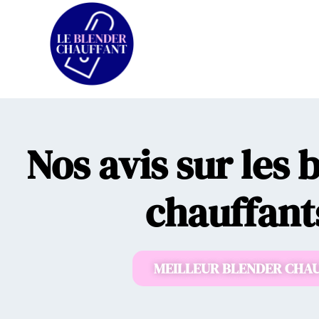
Nos avis sur les 
chauffant
MEILLEUR BLENDER CHA